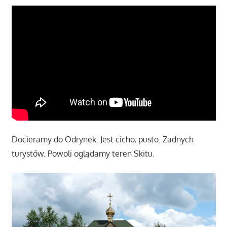
Docieramy do Odrynek. Jest cicho, pusto. Żadnych
turystów. Powoli oglądamy teren Skitu.