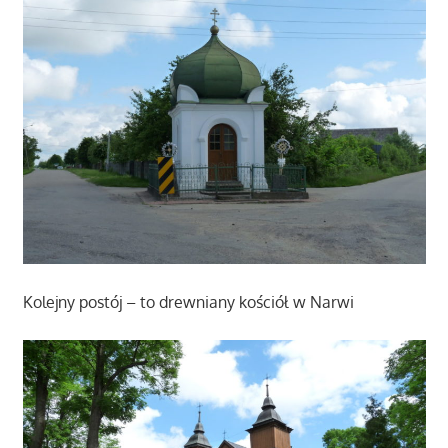
Kolejny postój – to drewniany kościół w Narwi