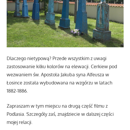
Dlaczego nietypową? Przede wszystkim z uwagi
zastosowanie kilku kolorów na elewacji. Cerkiew pod
wezwaniem św. Apostoła Jakuba syna Alfeusza w
Łosince została wybudowana na wzgórzu w latach
1882-1886.
Zapraszam w tym miejscu na drugą część filmu z
Podlasia. Szczegóły zaś, znajdziecie w dalszej części
mojej relacji.