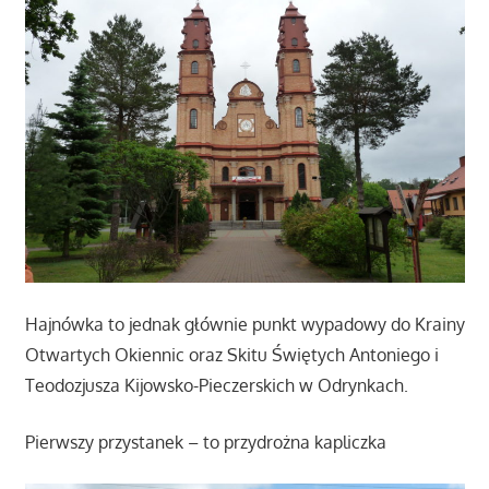
Hajnówka to jednak głównie punkt wypadowy do Krainy
Otwartych Okiennic oraz Skitu Świętych Antoniego i
Teodozjusza Kijowsko-Pieczerskich w Odrynkach.
Pierwszy przystanek – to przydrożna kapliczka