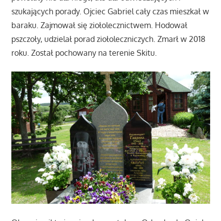
szukających porady. Ojciec Gabriel cały czas mieszkał w
baraku. Zajmował się ziołolecznictwem. Hodował
pszczoły, udzielał porad ziołoleczniczych. Zmarł w 2018
roku. Został pochowany na terenie Skitu.