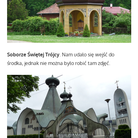
Soborze Świętej Trójcy
. Nam udało się wejść do
środka, jednak nie można było robić tam zdjęć.