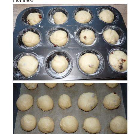
muffinek.