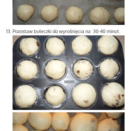
Pozostaw bułeczki do wyrośnięcia na 30-40 minut.