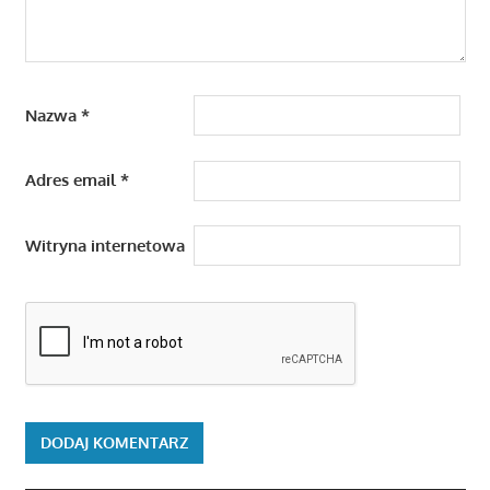
Nazwa
*
Adres email
*
Witryna internetowa