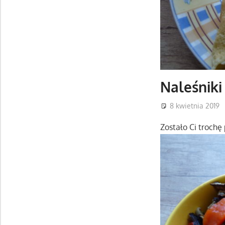
Naleśniki
8 kwietnia 2019
Zostało Ci trochę 