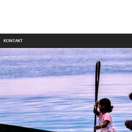
KONTAKT