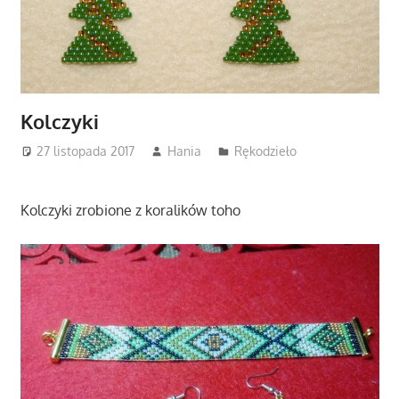
Kolczyki
27 listopada 2017
Hania
Rękodzieło
Kolczyki zrobione z koralików toho