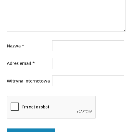
Nazwa
*
Adres email
*
Witryna internetowa