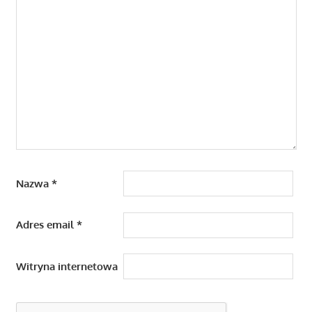
Nazwa
*
Adres email
*
Witryna internetowa