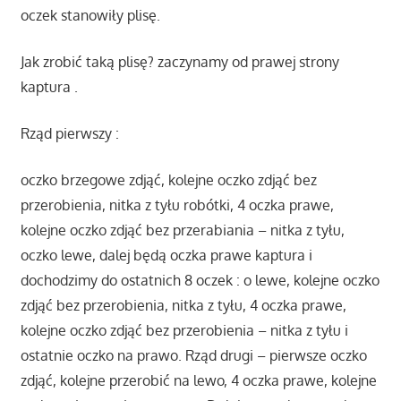
oczek stanowiły plisę.
Jak zrobić taką plisę? zaczynamy od prawej strony
kaptura .
Rząd pierwszy :
oczko brzegowe zdjąć, kolejne oczko zdjąć bez
przerobienia, nitka z tyłu robótki, 4 oczka prawe,
kolejne oczko zdjąć bez przerabiania – nitka z tyłu,
oczko lewe, dalej będą oczka prawe kaptura i
dochodzimy do ostatnich 8 oczek : o lewe, kolejne oczko
zdjąć bez przerobienia, nitka z tyłu, 4 oczka prawe,
kolejne oczko zdjąć bez przerobienia – nitka z tyłu i
ostatnie oczko na prawo. Rząd drugi – pierwsze oczko
zdjąć, kolejne przerobić na lewo, 4 oczka prawe, kolejne