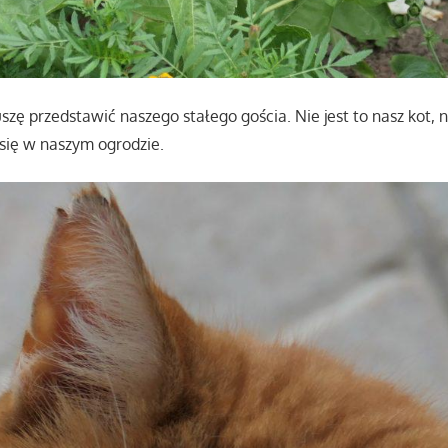
szę przedstawić naszego stałego gościa. Nie jest to nasz kot,
się w naszym ogrodzie.