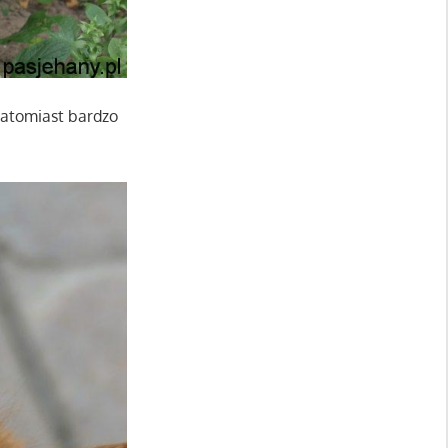
 natomiast bardzo