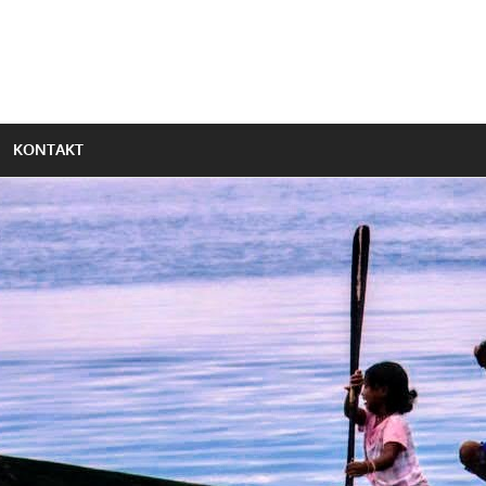
KONTAKT