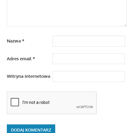
Nazwa
*
Adres email
*
Witryna internetowa