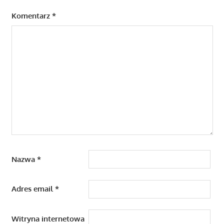
Komentarz
*
Nazwa
*
Adres email
*
Witryna internetowa