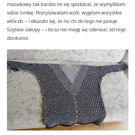
mozaikowy tak bardzo mi się spodobał, że wymyśliłam
sobie tunikę. Rozrysowałam wzór, wyjęłam wszystkie
włóczki – i okazało się, że nic mi do tego nie pasuje.
Szybkie zakupy – i teraz nie mogę się oderwać od tego
dziubania.