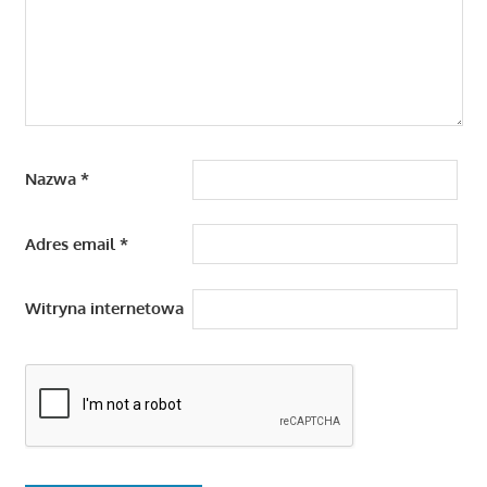
Nazwa
*
Adres email
*
Witryna internetowa