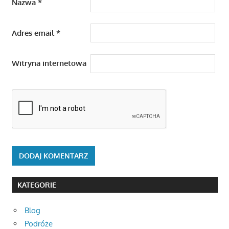
Nazwa
*
Adres email
*
Witryna internetowa
KATEGORIE
Blog
Podróże