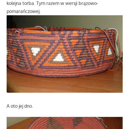
kolejna torba. Tym razem w wersji brązowo-
pomarańczowej.
A oto jej dno.