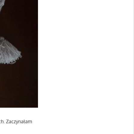
ach. Zaczynałam