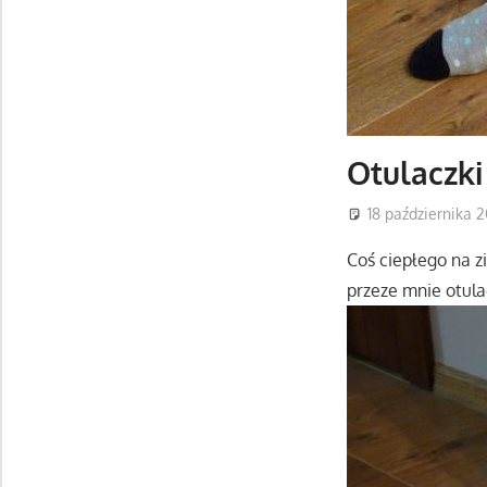
Otulaczki
18 października 2
Coś ciepłego na zi
przeze mnie otula