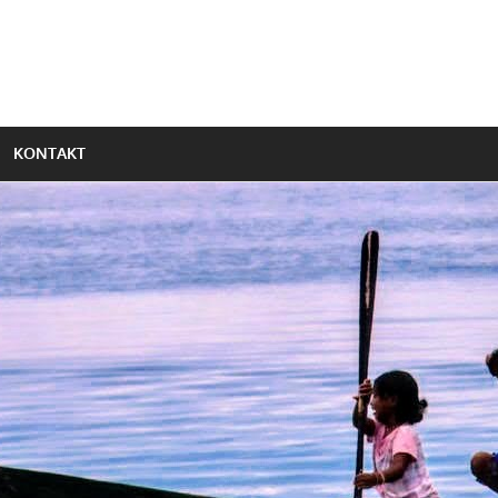
KONTAKT