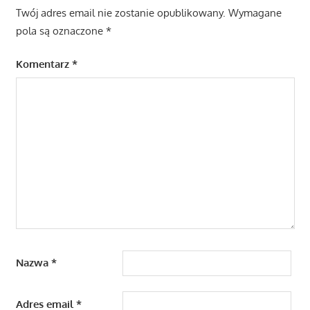
Twój adres email nie zostanie opublikowany.
Wymagane
pola są oznaczone
*
Komentarz
*
Nazwa
*
Adres email
*