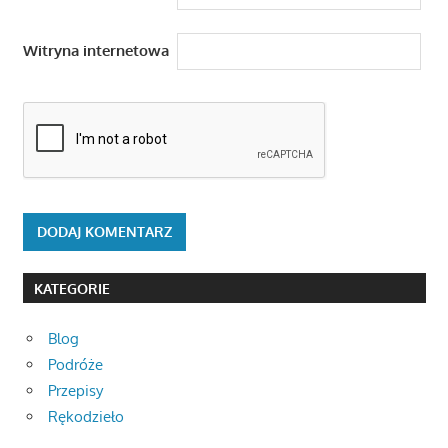
Witryna internetowa
KATEGORIE
Blog
Podróże
Przepisy
Rękodzieło