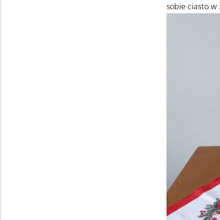
sobie ciasto w