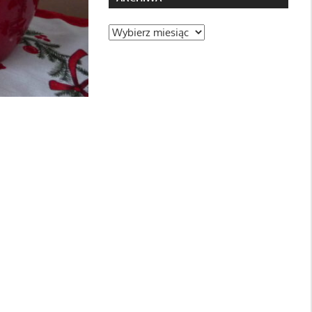
Archiwa