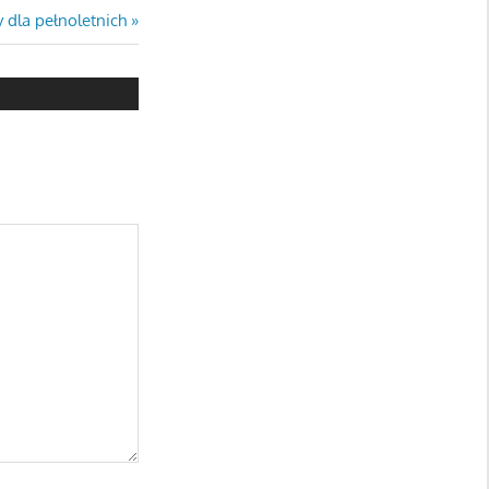
y dla pełnoletnich