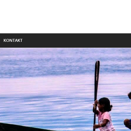
KONTAKT