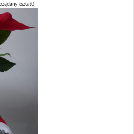
ożądany kształt).